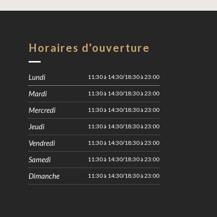
Horaires d'ouverture
Lundi
11:30 à 14:30/18:30 à 23:00
Mardi
11:30 à 14:30/18:30 à 23:00
Mercredi
11:30 à 14:30/18:30 à 23:00
Jeudi
11:30 à 14:30/18:30 à 23:00
Vendredi
11:30 à 14:30/18:30 à 23:00
Samedi
11:30 à 14:30/18:30 à 23:00
Dimanche
11:30 à 14:30/18:30 à 23:00