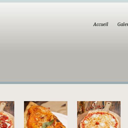
Accueil
Gale