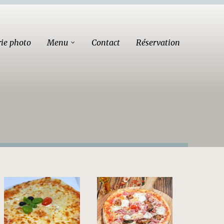
rie photo
Menu
Contact
Réservation