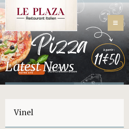
Latest News
Vinel