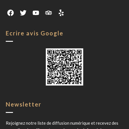
Ecrire avis Google
Newsletter
Rejoignez notre liste de diffusion numérique et recevez des