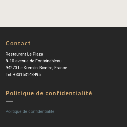
Contact
Restaurant Le Plaza
8-10 avenue de Fontainebleau
94270 Le Kremlin-Bicetre, France
Tel: +33153143495
Politique de confidentialité
Politique de confidentialité