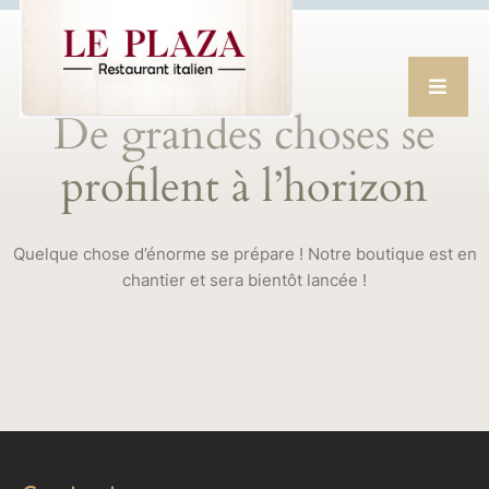
De grandes choses se
profilent à l’horizon
Quelque chose d’énorme se prépare ! Notre boutique est en
chantier et sera bientôt lancée !