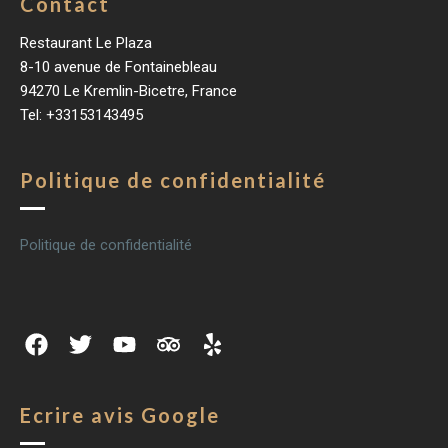
Contact
Restaurant Le Plaza
8-10 avenue de Fontainebleau
94270 Le Kremlin-Bicetre, France
Tel: +33153143495
Politique de confidentialité
Politique de confidentialité
Ecrire avis Google