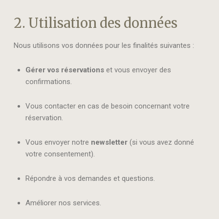
2. Utilisation des données
Nous utilisons vos données pour les finalités suivantes :
Gérer vos réservations
et vous envoyer des
confirmations.
Vous contacter en cas de besoin concernant votre
réservation.
Vous envoyer notre
newsletter
(si vous avez donné
votre consentement).
Répondre à vos demandes et questions.
Améliorer nos services.