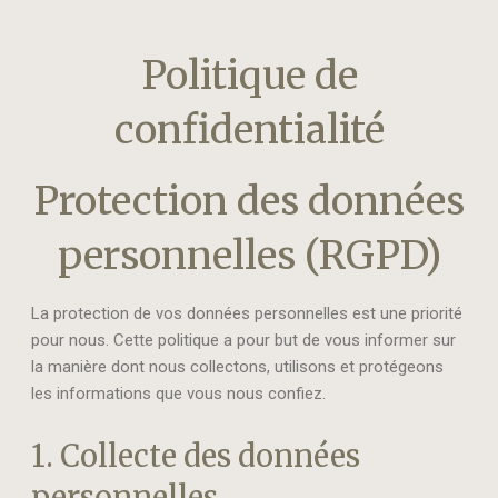
Politique de
confidentialité
Protection des données
personnelles (RGPD)
La protection de vos données personnelles est une priorité
pour nous. Cette politique a pour but de vous informer sur
la manière dont nous collectons, utilisons et protégeons
les informations que vous nous confiez.
1. Collecte des données
personnelles