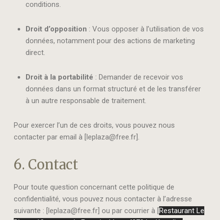
conditions.
Droit d’opposition
: Vous opposer à l’utilisation de vos
données, notamment pour des actions de marketing
direct.
Droit à la portabilité
: Demander de recevoir vos
données dans un format structuré et de les transférer
à un autre responsable de traitement.
Pour exercer l’un de ces droits, vous pouvez nous
contacter par email à [leplaza@free.fr].
6. Contact
Pour toute question concernant cette politique de
confidentialité, vous pouvez nous contacter à l’adresse
suivante : [leplaza@free.fr] ou par courrier à [
Restaurant Le