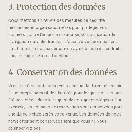
3. Protection des données
Nous mettons en œuvre des mesures de sécurité
techniques et organisationnelles pour protéger vos
données contre l’accès non autorisé, la modification, la
divulgation ou la destruction. L’accès à vos données est
strictement limité aux personnes ayant besoin de les traiter
dans le cadre de leurs fonctions.
4. Conservation des données
Vos données sont conservées pendant la durée nécessaire
à l’accomplissement des finalités pour lesquelles elles ont
été collectées, dans le respect des obligations légales. Par
exemple, les données de réservation sont conservées pour
une durée limitée après votre venue. Les données de notre
newsletter sont conservées tant que vous ne vous
désinscrivez pas.