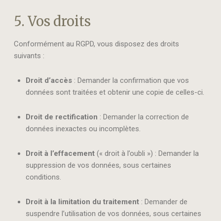
5. Vos droits
Conformément au RGPD, vous disposez des droits
suivants :
Droit d’accès
: Demander la confirmation que vos
données sont traitées et obtenir une copie de celles-ci.
Droit de rectification
: Demander la correction de
données inexactes ou incomplètes.
Droit à l’effacement
(« droit à l’oubli ») : Demander la
suppression de vos données, sous certaines
conditions.
Droit à la limitation du traitement
: Demander de
suspendre l’utilisation de vos données, sous certaines