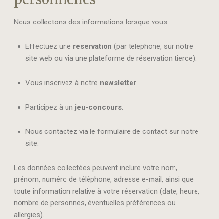
Nous collectons des informations lorsque vous :
Effectuez une
réservation
(par téléphone, sur notre
site web ou via une plateforme de réservation tierce).
Vous inscrivez à notre
newsletter
.
Participez à un
jeu-concours
.
Nous contactez via le formulaire de contact sur notre
site.
Les données collectées peuvent inclure votre nom,
prénom, numéro de téléphone, adresse e-mail, ainsi que
toute information relative à votre réservation (date, heure,
nombre de personnes, éventuelles préférences ou
allergies).