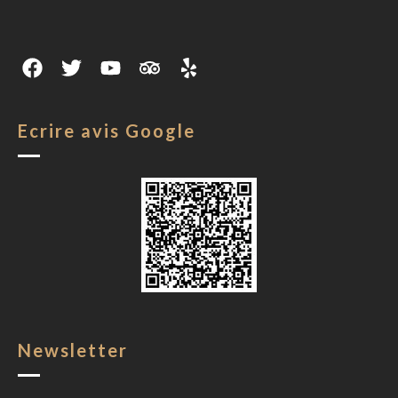
Ecrire avis Google
Newsletter