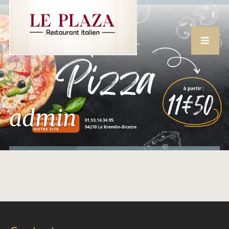
admin