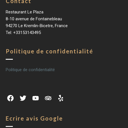
Contact
Restaurant Le Plaza
8-10 avenue de Fontainebleau
94270 Le Kremlin-Bicetre, France
Tel: +33153143495
Politique de confidentialité
Politique de confidentialité
Ecrire avis Google